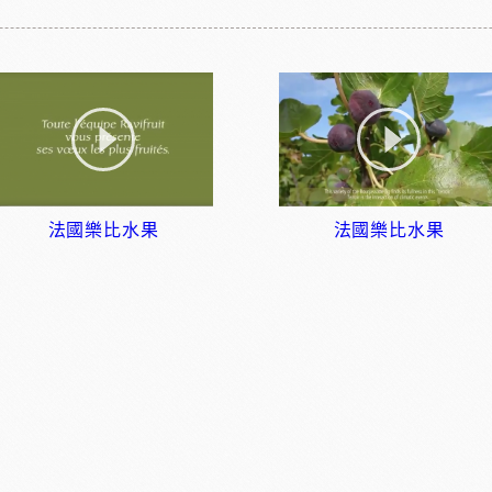
法國樂比水果
法國樂比水果