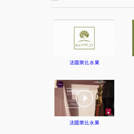
法國樂比水果
法國樂比水果