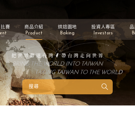
動比賽
商品介紹
烘焙園地
投資人專區
品
ent
Product
Baking
Investors
B