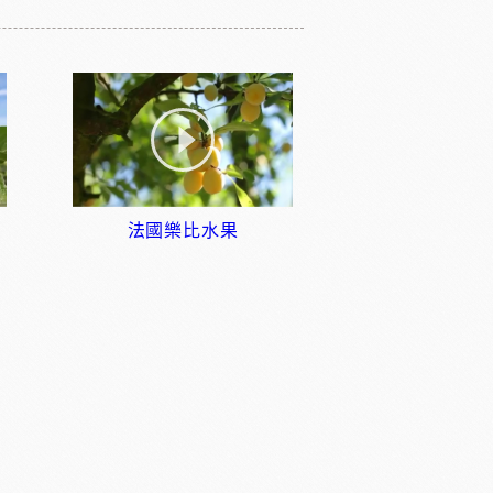
法國樂比水果