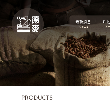
最新消息
活
News
Ev
PRODUCTS