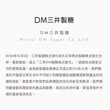
DM三井製糖
Mitsui DM Sugar Co.,Ltd.
2022年10月1日，三井製糖株式會社與大日本明治製糖株式會社合
併，重新開始，成立「三井DM製糖株式會社」。透過結合兩家公
司的管理知識，自前身製糖及精煉公司成立約130年以來，我們傳
承的不僅是日常生活中不可缺少的精製糖及相關糖提取物產品的知
識和技術，更是客戶對我們品牌價值的信任的安全和救濟。我們將
持續發展和開發新的產品和服務，為從日本到中國、東協等海外市
場的餐桌增添色彩。