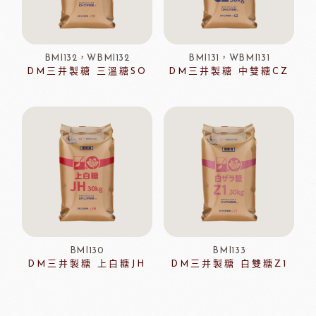
BMI132，WBMI132
BMI131，WBMI131
DM三井製糖 三溫糖SO
DM三井製糖 中雙糖CZ
BMI130
BMI133
DM三井製糖 上白糖JH
DM三井製糖 白雙糖Z1