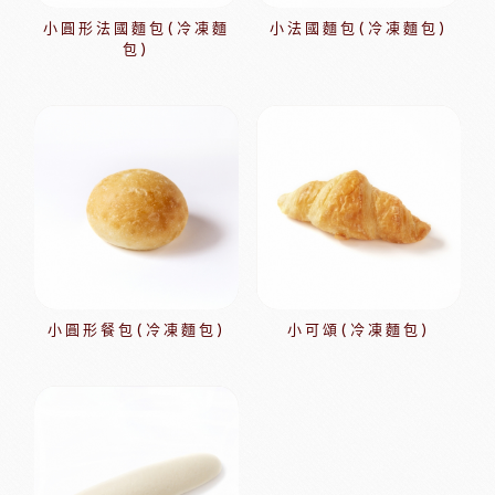
小圓形法國麵包(冷凍麵
小法國麵包(冷凍麵包)
包)
小圓形餐包(冷凍麵包)
小可頌(冷凍麵包)