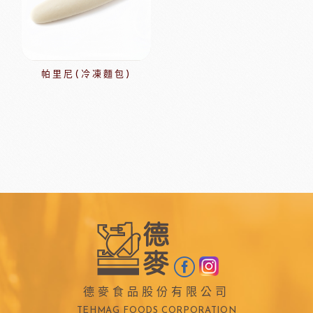
帕里尼(冷凍麵包)
德麥食品股份有限公司
TEHMAG FOODS CORPORATION