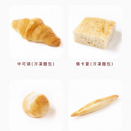
中可頌(冷凍麵包)
佛卡夏(冷凍麵包)