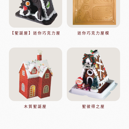
【聖誕屋】迷你巧克力屋
迷你巧克力屋模
木質聖誕屋
聖彼得之屋