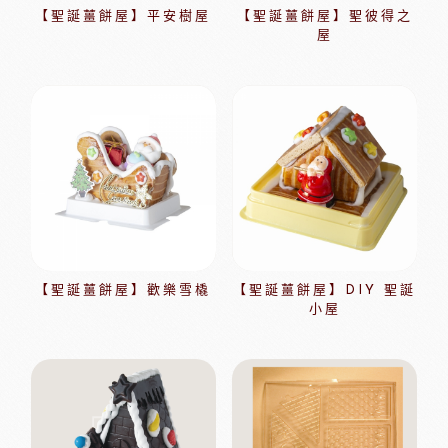
【聖誕薑餅屋】平安樹屋
【聖誕薑餅屋】聖彼得之
屋
【聖誕薑餅屋】歡樂雪橇
【聖誕薑餅屋】DIY 聖誕
小屋