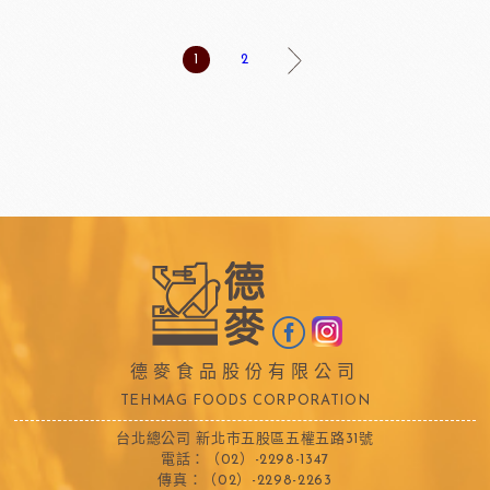
1
2
德麥食品股份有限公司
TEHMAG FOODS CORPORATION
台北總公司 新北市五股區五權五路31號
電話：（02）-2298-1347
傳真：（02）-2298-2263