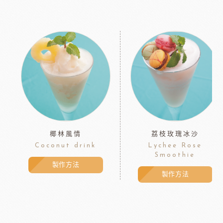
椰林風情
荔枝玫瑰冰沙
Coconut drink
Lychee Rose
Smoothie
製作方法
製作方法