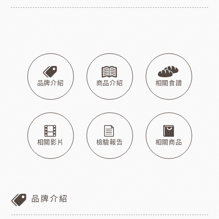
品牌介紹
商品介紹
相關食譜
相關影片
檢驗報告
相關商品
品牌介紹