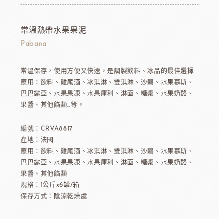
常溫熱帶水果果泥
Pabana
常溫保存，使用方便又快速，是調製飲料、冰品的最佳選擇
應用：飲料、雞尾酒、冰淇淋、雙淇淋、沙碧、水果慕斯、
巴巴露亞、水果果凍、水果庫利、淋面、糖漿、水果奶酪、
果醬、其他餡類…等。
編號：CRVA8817
產地：法國
應用：飲料、雞尾酒、冰淇淋、雙淇淋、沙碧、水果慕斯、
巴巴露亞、水果果凍、水果庫利、淋面、糖漿、水果奶酪、
果醬、其他餡類
規格：1公斤x6罐/箱
保存方式：陰涼乾燥處