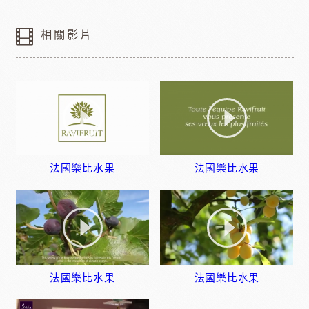
相關影片
法國樂比水果
法國樂比水果
法國樂比水果
法國樂比水果