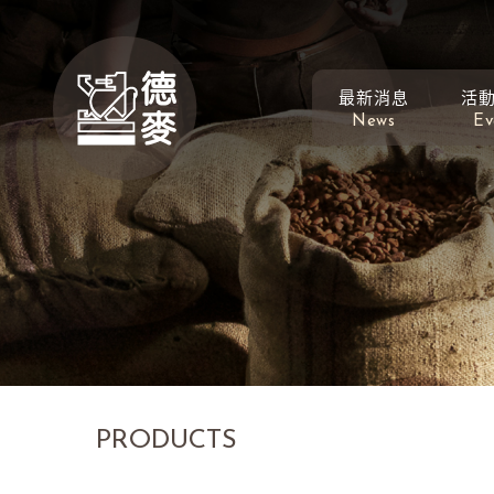
最新消息
活
News
Ev
PRODUCTS