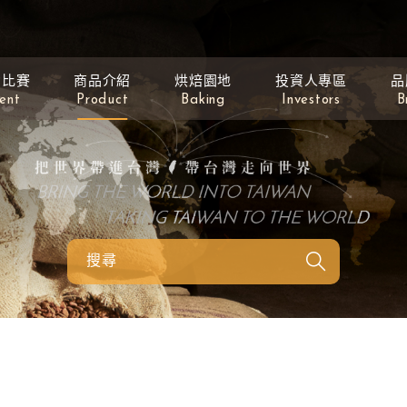
動比賽
商品介紹
烘焙園地
投資人專區
品
ent
Product
Baking
Investors
B