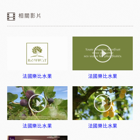
相關影片
法國樂比水果
法國樂比水果
法國樂比水果
法國樂比水果