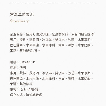
常溫草莓果泥
Strawberry
常溫保存，使用方便又快速，是調製飲料、冰品的最佳選擇
應用：飲料、雞尾酒、冰淇淋、雙淇淋、沙碧、水果慕斯、
巴巴露亞、水果果凍、水果庫利、淋面、糖漿、水果奶酪、
果醬、其他餡類…等。
編號：CRVA8015
產地：法國
應用：飲料、雞尾酒、冰淇淋、雙淇淋、沙碧、水果慕斯、
巴巴露亞、水果果凍、水果庫利、淋面、糖漿、水果奶酪、
果醬、其他餡類
規格：1公斤x6罐/箱
保存方式：陰涼乾燥處