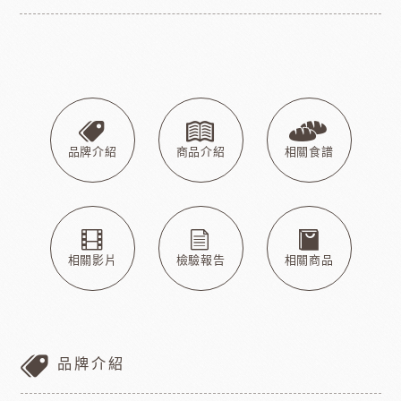
品牌介紹
商品介紹
相關食譜
相關影片
檢驗報告
相關商品
品牌介紹