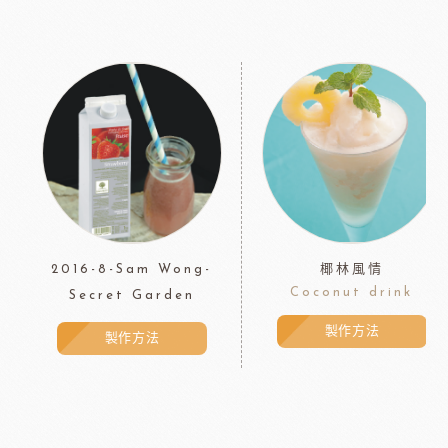
2016-8-Sam Wong-
椰林風情
Coconut drink
Secret Garden
製作方法
製作方法