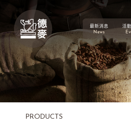
最新消息
活
News
Ev
PRODUCTS