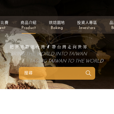
動比賽
商品介紹
烘焙園地
投資人專區
品
ent
Product
Baking
Investors
B