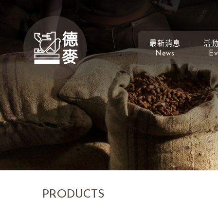
最新消息
活
News
Ev
PRODUCTS