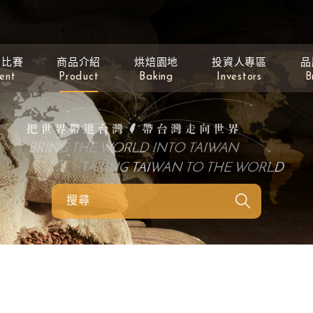
動比賽
商品介紹
烘焙園地
投資人專區
品
ent
Product
Baking
Investors
B