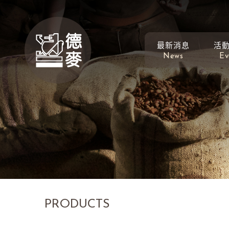
最新消息
活
News
Ev
PRODUCTS