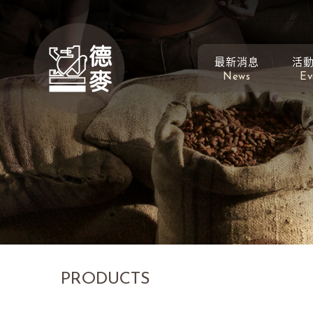
最新消息
活
News
Ev
PRODUCTS