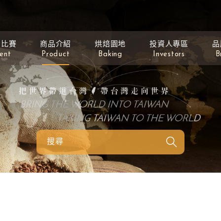
動比賽
商品介紹
烘焙園地
投資人專區
品
ent
Product
Baking
Investors
B