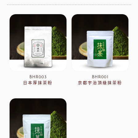
BHR003
BHR001
日本厚抹茶粉
京都宇治頂級抹茶粉