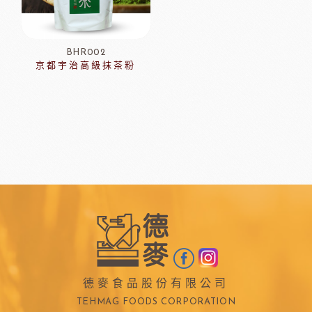
BHR002
京都宇治高級抹茶粉
德麥食品股份有限公司
TEHMAG FOODS CORPORATION