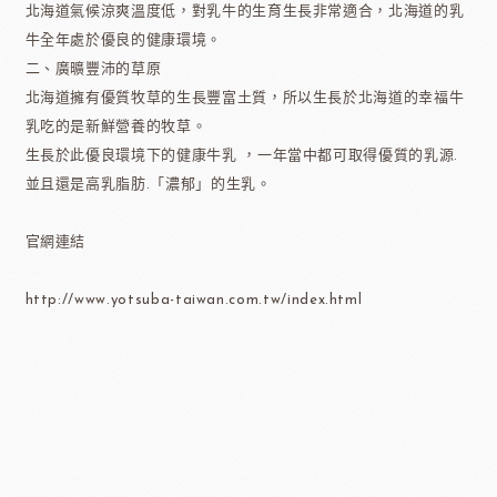
北海道氣候涼爽溫度低，對乳牛的生育生長非常適合，北海道的乳
牛全年處於優良的健康環境。
二、廣曠豐沛的草原
北海道擁有優質牧草的生長豐富土質，所以生長於北海道的幸福牛
乳吃的是新鮮營養的牧草。
生長於此優良環境下的健康牛乳 ，一年當中都可取得優質的乳源.
並且還是高乳脂肪.「濃郁」的生乳。
官網連結
http://www.yotsuba-taiwan.com.tw/index.html