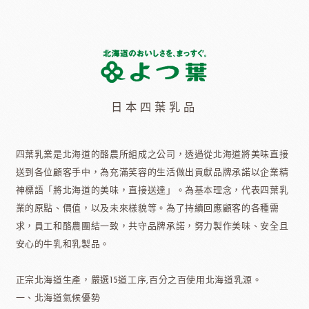
日本四葉乳品
四葉乳業是北海道的酪農所組成之公司，透過從北海道將美味直接
送到各位顧客手中，為充滿笑容的生活做出貢獻品牌承諾以企業精
神標語「將北海道的美味，直接送達」。為基本理念，代表四葉乳
業的原點、價值，以及未來樣貌等。為了持續回應顧客的各種需
求，員工和酪農團結一致，共守品牌承諾，努力製作美味、安全且
安心的牛乳和乳製品。
正宗北海道生產，嚴選15道工序,百分之百使用北海道乳源。
一、北海道氣候優勢