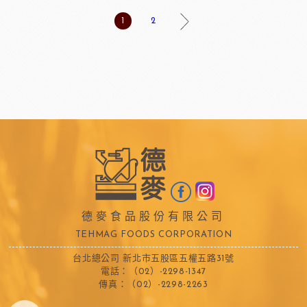
1
2
德麥食品股份有限公司
TEHMAG FOODS CORPORATION
台北總公司 新北市五股區五權五路31號
電話：（02）-2298-1347
傳真：（02）-2298-2263