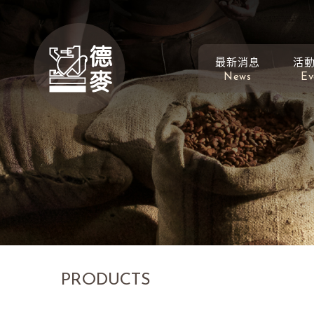
最新消息
活
News
Ev
PRODUCTS