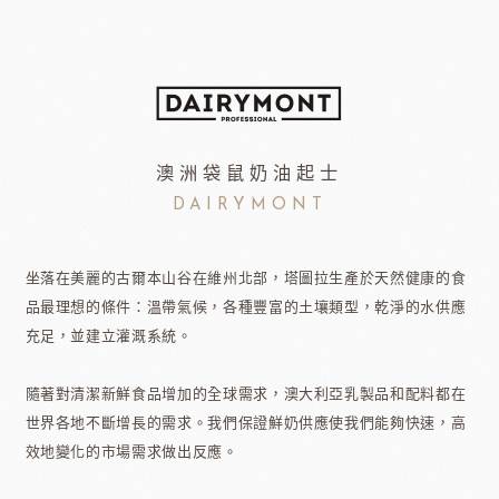
澳洲袋鼠奶油起士
DAIRYMONT
坐落在美麗的古爾本山谷在維州北部，塔圖拉生產於天然健康的食
品最理想的條件：溫帶氣候，各種豐富的土壤類型，乾淨的水供應
充足，並建立灌溉系統。
隨著對清潔新鮮食品增加的全球需求，澳大利亞乳製品和配料都在
世界各地不斷增長的需求。我們保證鮮奶供應使我們能夠快速，高
效地變化的市場需求做出反應。