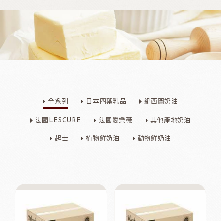
全系列
日本四葉乳品
紐西蘭奶油
法國LESCURE
法國愛樂薇
其他產地奶油
起士
植物鮮奶油
動物鮮奶油