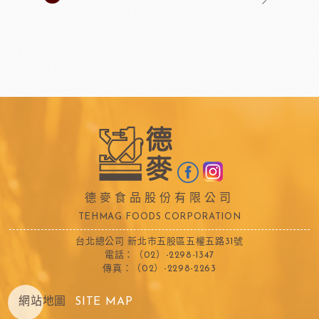
德麥食品股份有限公司
TEHMAG FOODS CORPORATION
台北總公司 新北市五股區五權五路31號
電話：（02）-2298-1347
傳真：（02）-2298-2263
網站地圖
SITE MAP