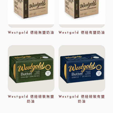
Westgold 德紐無鹽奶油
Westgold 德紐有鹽奶油
Westgold 德紐磅裝無鹽
Westgold 德紐磅裝有鹽
奶油
奶油