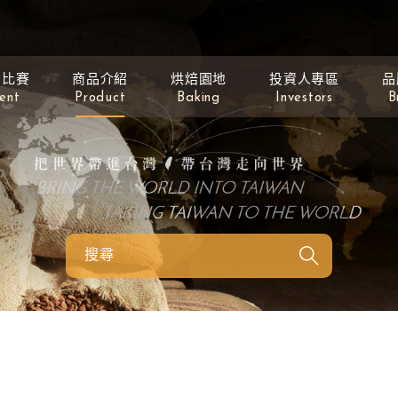
動比賽
商品介紹
烘焙園地
投資人專區
品
ent
Product
Baking
Investors
B