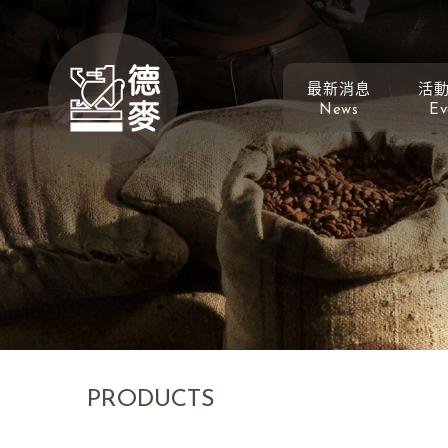
最新消息
活
News
Ev
PRODUCTS