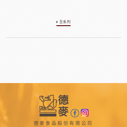
全系列
德麥食品股份有限公司