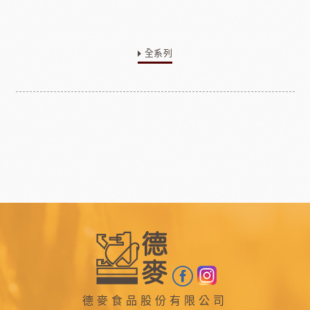
全系列
德麥食品股份有限公司