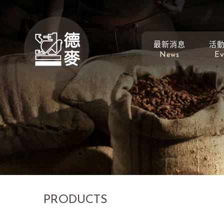
最新消息
活
News
Ev
PRODUCTS