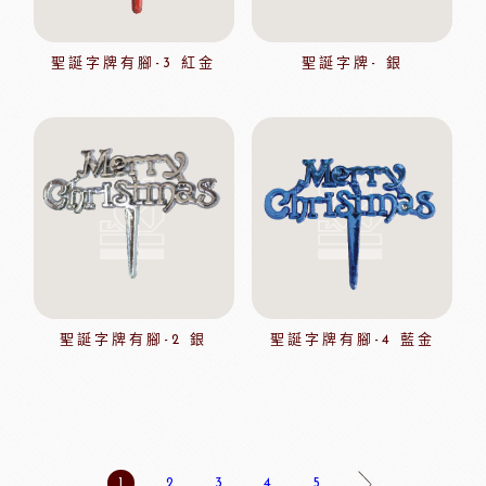
聖誕字牌有腳-3 紅金
聖誕字牌- 銀
聖誕字牌有腳-2 銀
聖誕字牌有腳-4 藍金
1
2
3
4
5