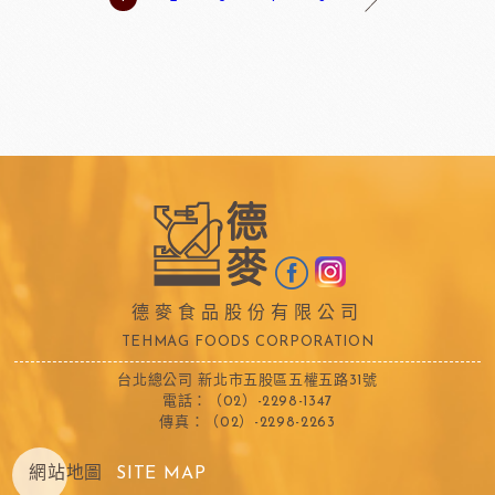
德麥食品股份有限公司
TEHMAG FOODS CORPORATION
台北總公司 新北市五股區五權五路31號
電話：（02）-2298-1347
傳真：（02）-2298-2263
網站地圖
SITE MAP