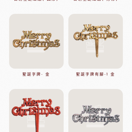
聖誕字牌- 金
聖誕字牌有腳-1 金