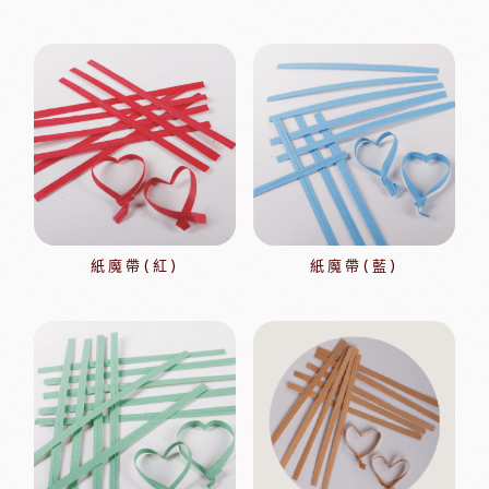
紙魔帶(紅)
紙魔帶(藍)