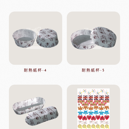
耐熱紙杯-4
耐熱紙杯-5