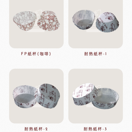
FP紙杯(咖啡)
耐熱紙杯-1
耐熱紙杯-2
耐熱紙杯-3