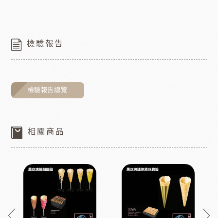
檢驗報告
檢驗報告總覽
相關商品