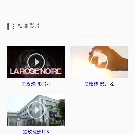
相關影片
黑玫瑰 影片-1
黑玫瑰 影片-2
黑玫瑰影片3