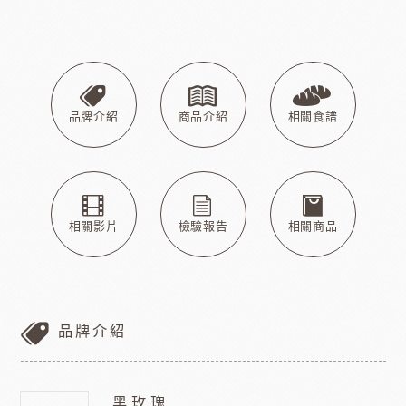
品牌介紹
商品介紹
相關食譜
相關影片
檢驗報告
相關商品
品牌介紹
黑玫瑰