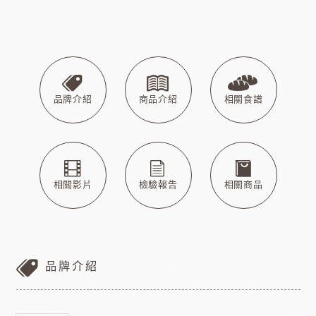
品牌介紹
商品介紹
相關食譜
相關影片
檢驗報告
相關商品
品牌介紹