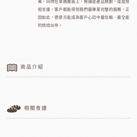
異，同時在業務層面上，無論是產品規劃，或是技
術支援，客戶都能得到我們最專業完整的服務，正
因如此，德麥方能成為客戶心目中最信賴、最全能
的烘焙伙伴。
商品介紹
相關食譜