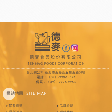
德麥食品股份有限公司
TEHMAG FOODS CORPORATION
台北總公司 新北市五股區五權五路31號
電話：（02）-2298-1347
傳真：（02）-2298-2263
網站地圖
SITE MAP
關於德麥
品牌介紹