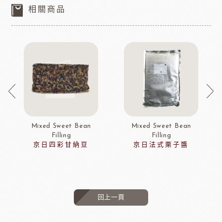
相關商品
Mixed Sweet Bean
Mixed Sweet Bean
Filling
Filling
京日四彩甘納豆
京日法式栗子醬
回上一頁