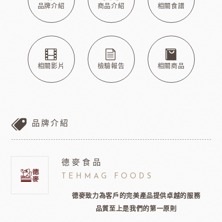
品牌介紹
商品介紹
相關食譜
相關影片
檢驗報告
相關商品
品牌介紹
德麥食品
TEHMAG FOODS
德麥致力為客戶的完美產品提供卓越的服務
品質至上是我們的第一原則