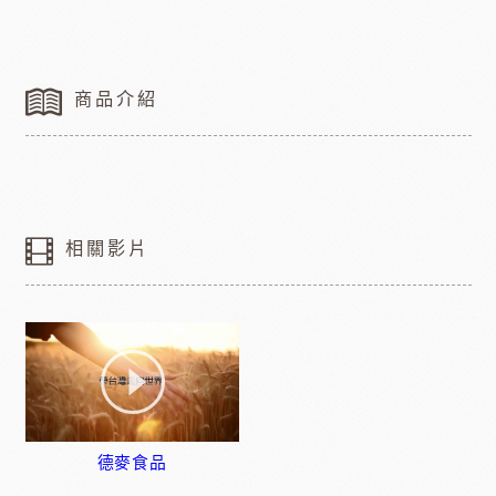
商品介紹
相關影片
德麥食品