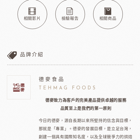
相關影片
檢驗報告
相關商品
品牌介紹
德麥食品
TEHMAG FOODS
德麥致力為客戶的完美產品提供卓越的服務
品質至上是我們的第一原則
今日的德麥，源自長期以來所堅持的信念與目標，
那就是「專業」。德麥的發展目標，是立足台灣，
創建一個具有國際知名度，以及全球競爭力的烘焙