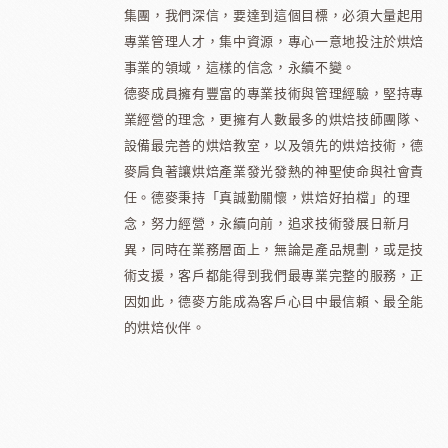
集團，我們深信，要達到這個目標，必須大量起用
專業管理人才，集中資源，專心一意地投注於烘焙
事業的領域，這樣的信念，永續不變。
德麥成員擁有豐富的專業技術與管理經驗，堅持專
業經營的理念，更擁有人數最多的烘焙技師團隊、
設備最完善的烘焙教室，以及領先的烘焙技術，德
麥肩負著讓烘焙產業發光發熱的神聖使命與社會責
任。德麥秉持「真誠勤關懷，烘焙好拍檔」的理
念，努力經營，永續向前，追求技術發展日新月
異，同時在業務層面上，無論是產品規劃，或是技
術支援，客戶都能得到我們最專業完整的服務，正
因如此，德麥方能成為客戶心目中最信賴、最全能
的烘焙伙伴。