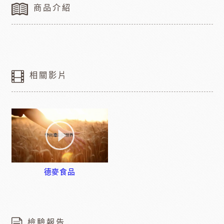
商品介紹
相關影片
德麥食品
檢驗報告