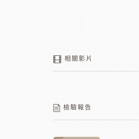
相關影片
檢驗報告