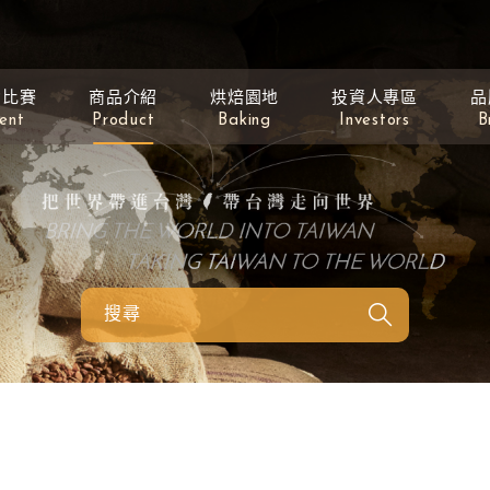
動比賽
商品介紹
烘焙園地
投資人專區
品
ent
Product
Baking
Investors
B