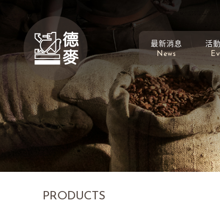
最新消息
活
News
Ev
PRODUCTS