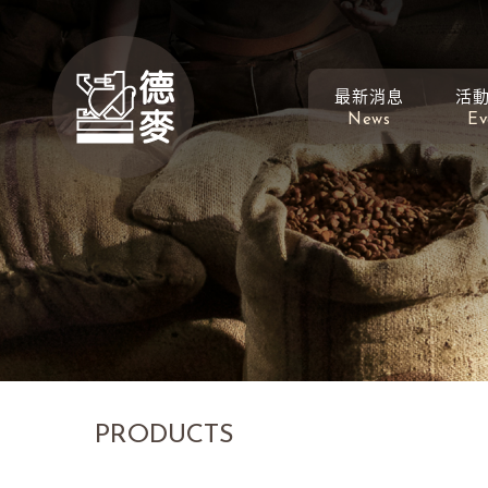
最新消息
活
News
Ev
PRODUCTS