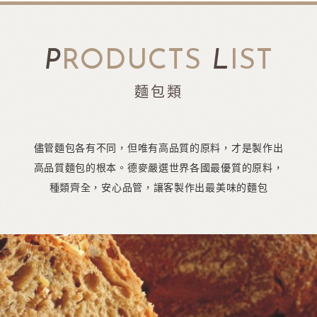
P
RODUCTS
L
IST
麵包類
儘管麵包各有不同，但唯有高品質的原料，才是製作出
高品質麵包的根本。德麥嚴選世界各國最優質的原料，
種類齊全，安心品管，讓客製作出最美味的麵包