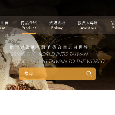
動比賽
商品介紹
烘焙園地
投資人專區
品
ent
Product
Baking
Investors
B