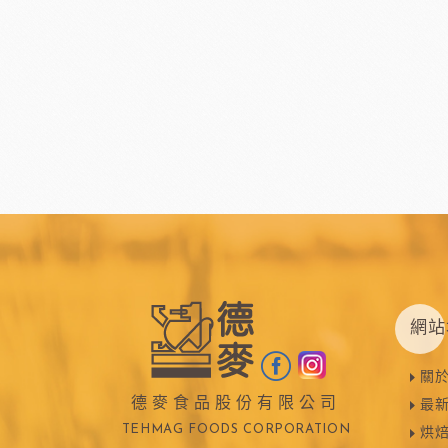
網站
關
德麥食品股份有限公司
最
TEHMAG FOODS CORPORATION
烘