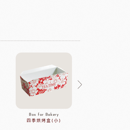
Box for Bakery
Box for Baker
四季烘烤盒(小)
四季烘烤盒(小