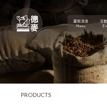
最新消息
活
News
Ev
PRODUCTS