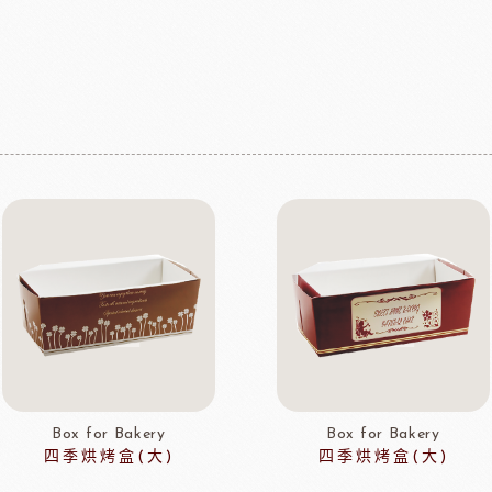
Box for Bakery
Box for Bakery
四季烘烤盒(大)
四季烘烤盒(大)