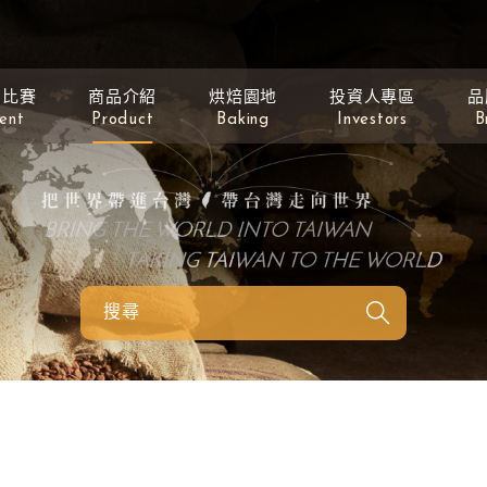
動比賽
商品介紹
烘焙園地
投資人專區
品
ent
Product
Baking
Investors
B