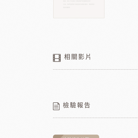
相關影片
檢驗報告