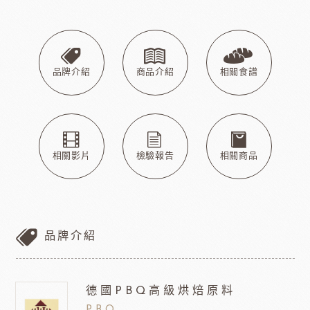
品牌介紹
商品介紹
相關食譜
相關影片
檢驗報告
相關商品
品牌介紹
德國PBQ高級烘焙原料