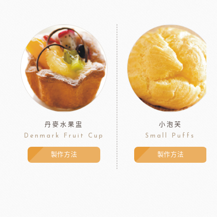
丹麥水果盅
小泡芙
Denmark Fruit Cup
Small Puffs
製作方法
製作方法