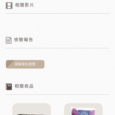
相關影片
檢驗報告
檢驗報告總覽
相關商品