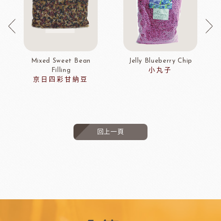
Mixed Sweet Bean
Jelly Blueberry Chip
Filling
小丸子
京日四彩甘納豆
回上一頁