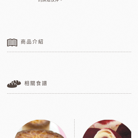
的烘焙伙伴。
商品介紹
相關食譜