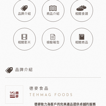
品牌介紹
商品介紹
相關食譜
相關影片
檢驗報告
相關商品
品牌介紹
德麥食品
TEHMAG FOODS
德麥致力為客戶的完美產品提供卓越的服務