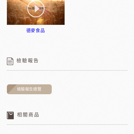
德麥食品
檢驗報告
檢驗報告總覽
相關商品