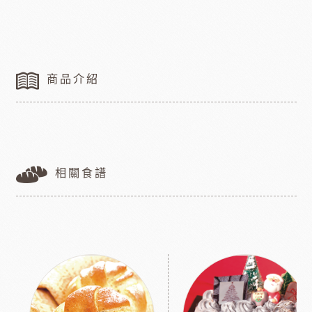
商品介紹
相關食譜