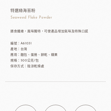
特選綠海苔粉
Seaweed Flake Powder
膳食纖維，風味獨特，可使產品增加氣味及特殊口感
編號：A61031
產地：台灣
應用：麵包、蛋捲、餅乾、糖果
規格：500公克/包
保存方式：陰涼乾燥處