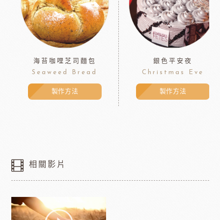
海苔咖哩芝司麵包
銀色平安夜
Seaweed Bread
Christmas Eve
製作方法
製作方法
相關影片