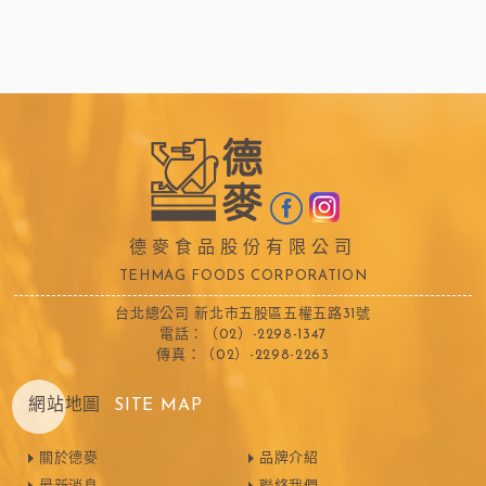
德麥食品股份有限公司
TEHMAG FOODS CORPORATION
台北總公司 新北市五股區五權五路31號
電話：（02）-2298-1347
傳真：（02）-2298-2263
網站地圖
SITE MAP
關於德麥
品牌介紹