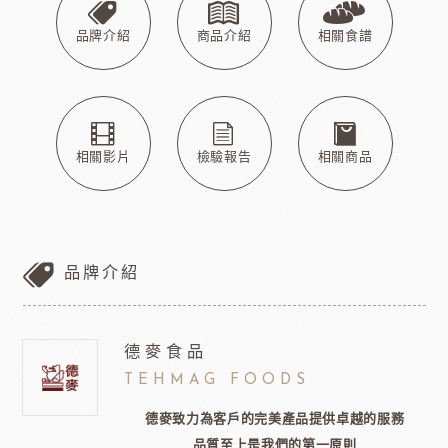
品牌介紹
商品介紹
相關食譜
相關影片
檢驗報告
相關商品
品牌介紹
德麥食品
TEHMAG FOODS
德麥致力為客戶的完美產品提供卓越的服務
品質至上是我們的第一原則