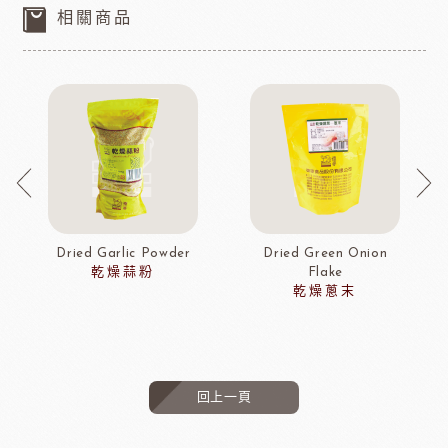
相關商品
Dried Garlic Powder
Dried Green Onion
乾燥蒜粉
Flake
乾燥蔥末
回上一頁