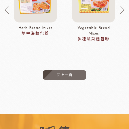
Herb Bread Mixes
Vegetable Bread
地中海麵包粉
Mixes
多種蔬菜麵包粉
回上一頁