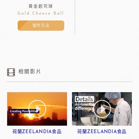
黃金起司球
Gold Cheese Ball
製作方法
相關影片
荷蘭ZEELANDIA食品
荷蘭ZEELANDIA食品