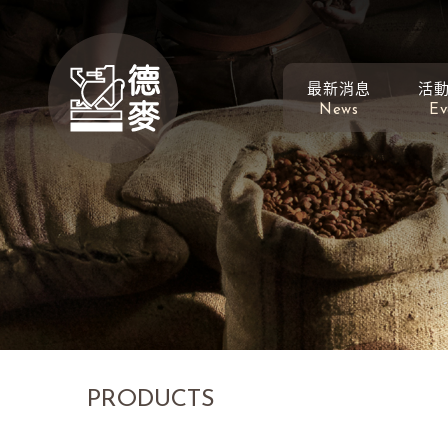
最新消息
活
News
Ev
PRODUCTS