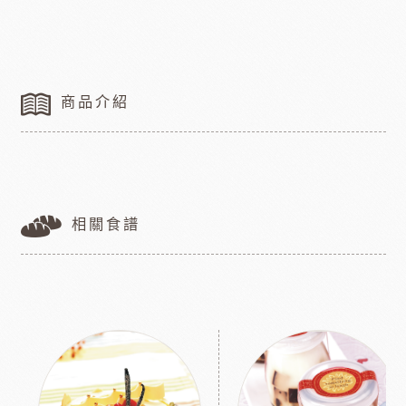
商品介紹
相關食譜