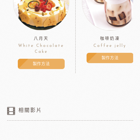
八月天
咖啡奶凍
White Chocolate
Coffee jelly
Cake
製作方法
製作方法
相關影片