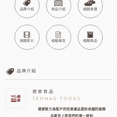
品牌介紹
商品介紹
相關食譜
相關影片
檢驗報告
相關商品
品牌介紹
德麥食品
TEHMAG FOODS
德麥致力為客戶的完美產品提供卓越的服務
品質至上是我們的第一原則