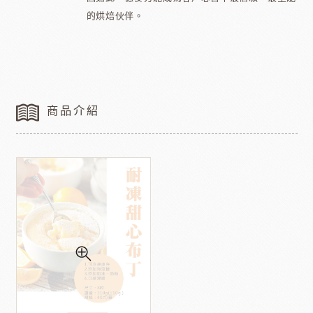
的烘焙伙伴。
商品介紹