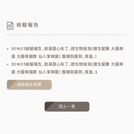
檢驗報告
201603檢驗報告_耐凍甜心布丁_微生物檢測(總生菌數 大腸桿
菌 大腸桿菌群 仙人掌桿菌) 酸類防腐劑_頁面_1
201603檢驗報告_耐凍甜心布丁_微生物檢測(總生菌數 大腸桿
菌 大腸桿菌群 仙人掌桿菌) 酸類防腐劑_頁面_2
檢驗報告總覽
回上一頁