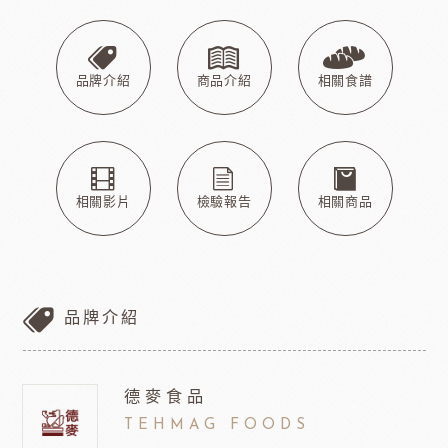
品牌介紹
商品介紹
相關食譜
相關影片
檢驗報告
相關商品
品牌介紹
德麥食品
TEHMAG FOODS