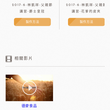
2017-6-林凱祥-父親節
2017-6-林凱祥-父親節
講習-爵士皇冠
講習-花爹的皮夾
製作方法
製作方法
相關影片
德麥食品