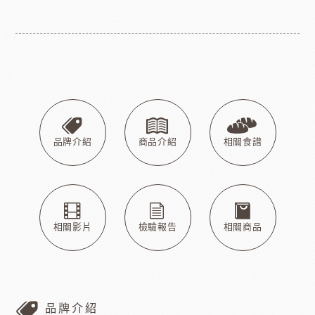
品牌介紹
商品介紹
相關食譜
相關影片
檢驗報告
相關商品
品牌介紹