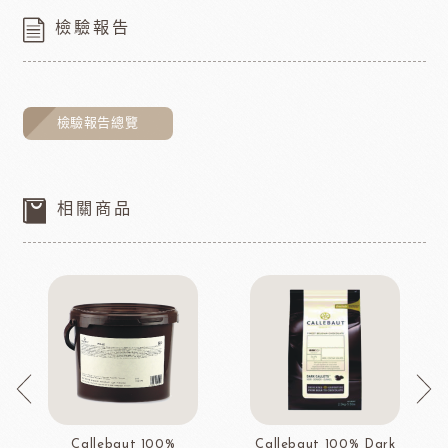
檢驗報告
檢驗報告總覽
相關商品
Callebaut 100%
Callebaut 100% Dark