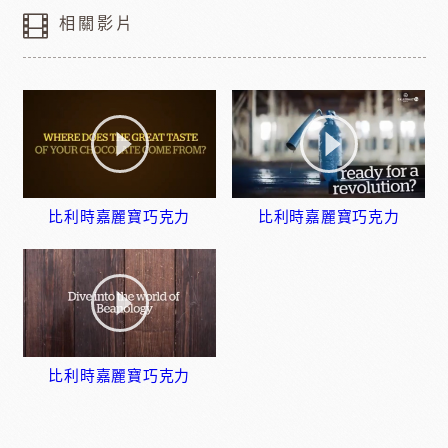
相關影片
比利時嘉麗寶巧克力
比利時嘉麗寶巧克力
比利時嘉麗寶巧克力