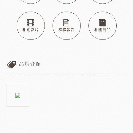
相關影片
檢驗報告
相關商品
品牌介紹