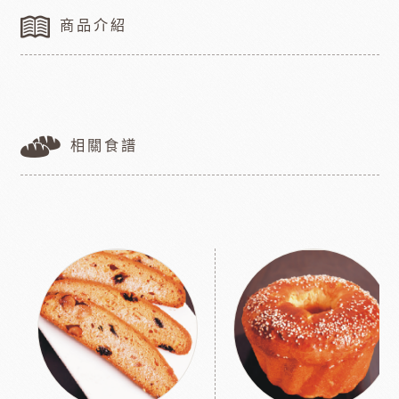
商品介紹
相關食譜