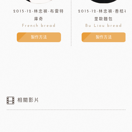
2015-12-林忠禎-布雷特
2015-12-林忠禎-香桔布
庫奇
里歐麵包
French bread
Bu Liou bread
製作方法
製作方法
相關影片