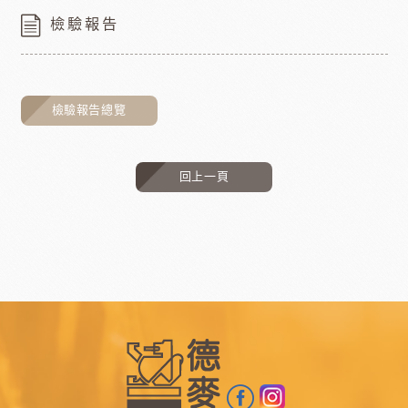
檢驗報告
檢驗報告總覽
回上一頁