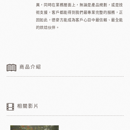
異，同時在業務層面上，無論是產品規劃，或是技
術支援，客戶都能得到我們最專業完整的服務，正
因如此，德麥方能成為客戶心目中最信賴、最全能
的烘焙伙伴。
商品介紹
相關影片