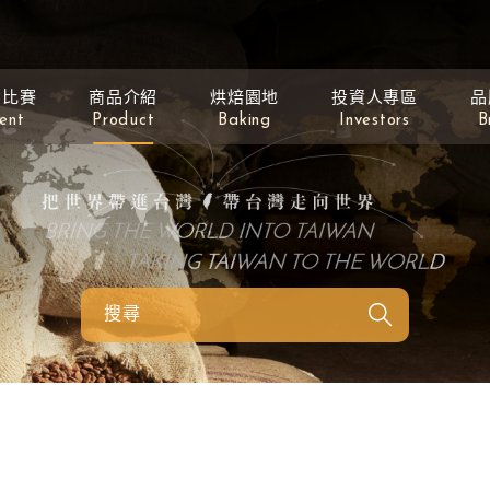
動比賽
商品介紹
烘焙園地
投資人專區
品
ent
Product
Baking
Investors
B