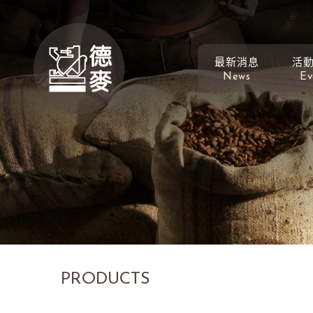
最新消息
活
News
Ev
PRODUCTS