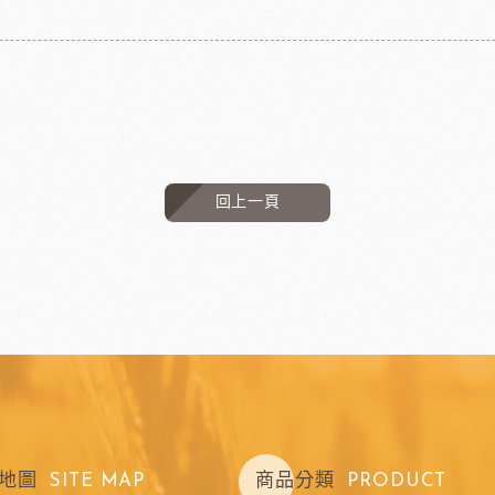
回上一頁
地圖
SITE MAP
商品分類
PRODUCT