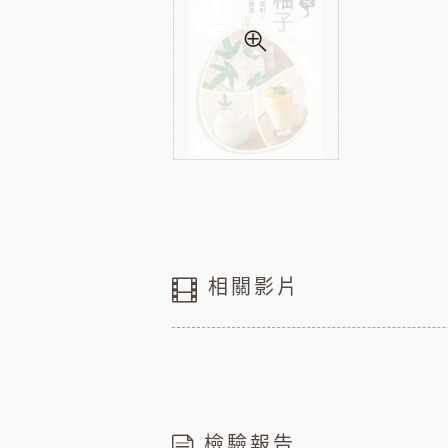
相關影片
檢驗報告