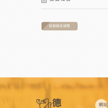
檢驗報告總覽
網站