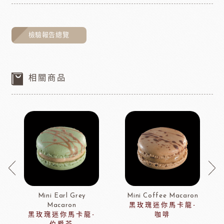
檢驗報告總覽
相關商品
Mini Earl Grey
Mini Coffee Macaron
Macaron
黑玫瑰迷你馬卡龍-
黑玫瑰迷你馬卡龍-
咖啡