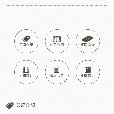
品牌介紹
商品介紹
相關食譜
相關影片
檢驗報告
相關商品
品牌介紹