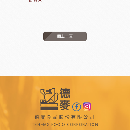
伯爵茶
回上一頁
德麥食品股份有限公司
TEHMAG FOODS CORPORATION