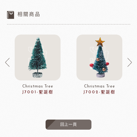
相關商品
Christmas Tree
Christmas Tree
J7001-聖誕樹
J7002-聖誕樹
回上一頁