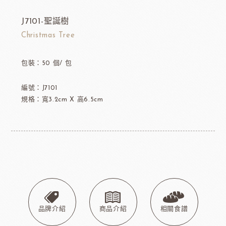
J7101-聖誕樹
Christmas Tree
包裝：50 個/ 包
編號：J7101
規格：寬3.2cm X 高6.5cm
品牌介紹
商品介紹
相關食譜