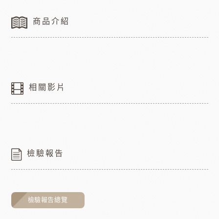
商品介紹
相關影片
檢驗報告
檢驗報告總覽