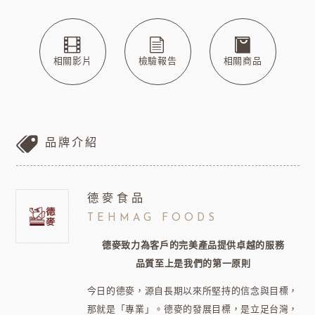
相關影片
檢驗報告
相關商品
品牌介紹
德麥食品
TEHMAG FOODS
德麥致力為客戶的完美產品提供卓越的服務
品質至上是我們的第一原則
今日的德麥，源自長期以來所堅持的信念與目標，
那就是「專業」。德麥的發展目標，是立足台灣，