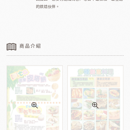
的烘焙伙伴。
商品介紹