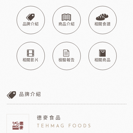
品牌介紹
商品介紹
相關食譜
相關影片
檢驗報告
相關商品
品牌介紹
德麥食品
TEHMAG FOODS