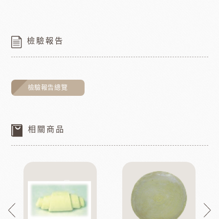
檢驗報告
檢驗報告總覽
相關商品