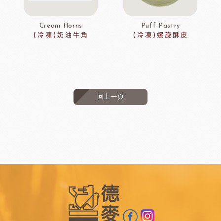
Cream Horns
Puff Pastry
(冷凍)奶油牛角
(冷凍)螺旋酥皮
回上一頁