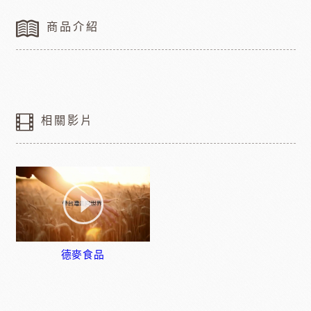
商品介紹
相關影片
德麥食品