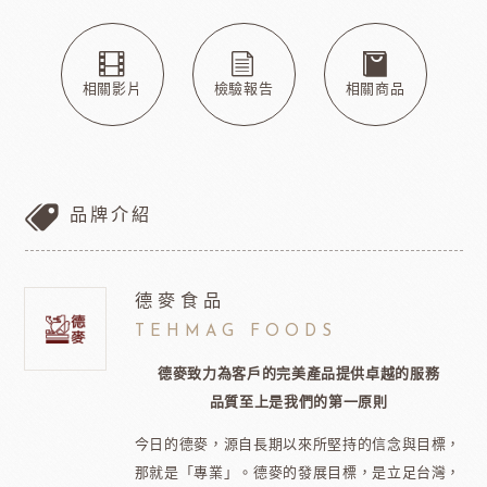
相關影片
檢驗報告
相關商品
品牌介紹
德麥食品
TEHMAG FOODS
德麥致力為客戶的完美產品提供卓越的服務
品質至上是我們的第一原則
今日的德麥，源自長期以來所堅持的信念與目標，
那就是「專業」。德麥的發展目標，是立足台灣，