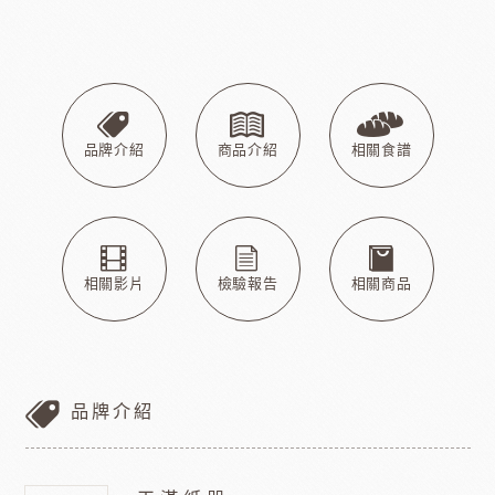
品牌介紹
商品介紹
相關食譜
相關影片
檢驗報告
相關商品
品牌介紹