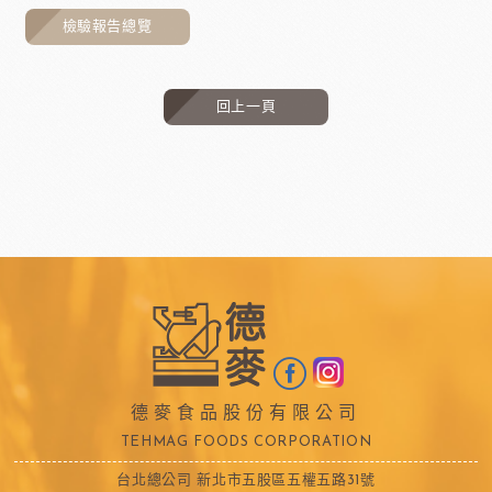
檢驗報告總覽
回上一頁
德麥食品股份有限公司
TEHMAG FOODS CORPORATION
台北總公司 新北市五股區五權五路31號