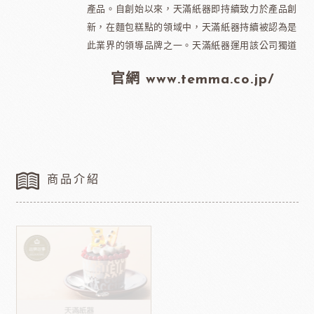
產品。自創始以來，天滿紙器即持續致力於產品創
新，在麵包糕點的領域中，天滿紙器持續被認為是
此業界的領導品牌之一。天滿紙器運用該公司獨道
官網 www.temma.co.jp/
商品介紹