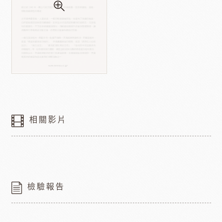
相關影片
檢驗報告