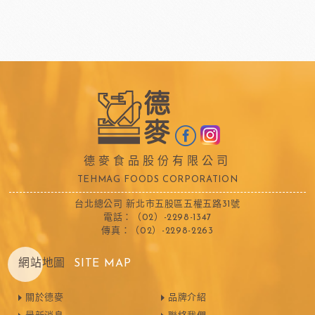
德麥食品股份有限公司
TEHMAG FOODS CORPORATION
台北總公司 新北市五股區五權五路31號
電話：（02）-2298-1347
傳真：（02）-2298-2263
網站地圖
SITE MAP
關於德麥
品牌介紹