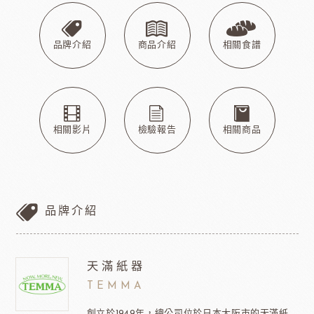
品牌介紹
商品介紹
相關食譜
相關影片
檢驗報告
相關商品
品牌介紹
天滿紙器
TEMMA
創立於1949年，總公司位於日本大阪市的天滿紙