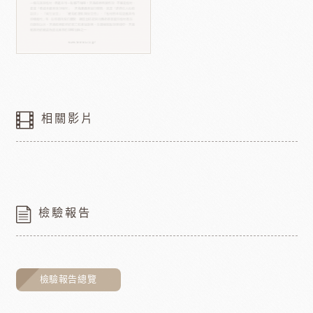
相關影片
檢驗報告
檢驗報告總覽