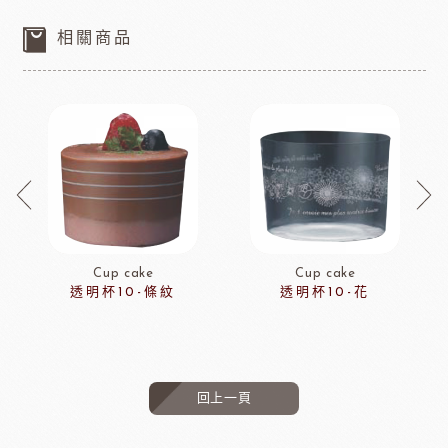
相關商品
Cup cake
Cup cake
透明杯10-條紋
透明杯10-花
回上一頁