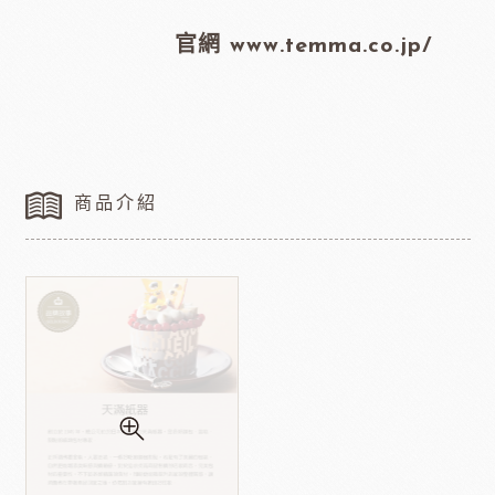
官網 www.temma.co.jp/
商品介紹