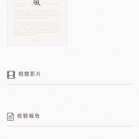
相關影片
檢驗報告