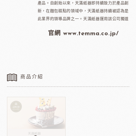
產品。自創始以來，天滿紙器即持續致力於產品創
新，在麵包糕點的領域中，天滿紙器持續被認為是
此業界的領導品牌之一。天滿紙器運用該公司獨道
官網 www.temma.co.jp/
商品介紹