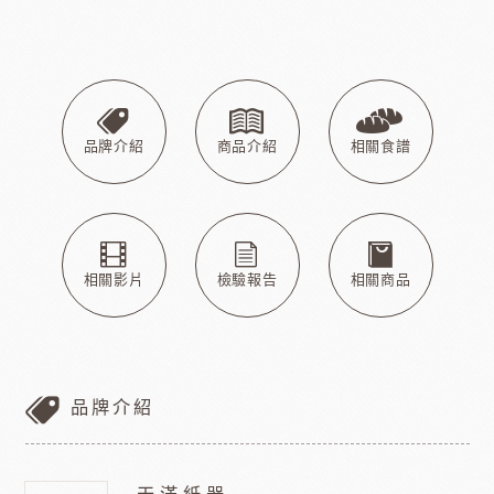
品牌介紹
商品介紹
相關食譜
相關影片
檢驗報告
相關商品
品牌介紹