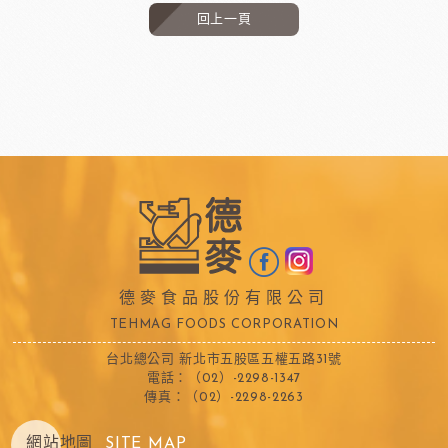
回上一頁
德麥食品股份有限公司
TEHMAG FOODS CORPORATION
台北總公司 新北市五股區五權五路31號
電話：（02）-2298-1347
傳真：（02）-2298-2263
網站地圖
SITE MAP