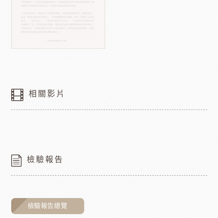
相關影片
檢驗報告
檢驗報告總覽