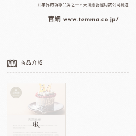
此業界的領導品牌之一。天滿紙器運用該公司獨道
官網 www.temma.co.jp/
商品介紹