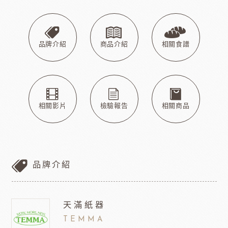
品牌介紹
商品介紹
相關食譜
相關影片
檢驗報告
相關商品
品牌介紹
天滿紙器
TEMMA