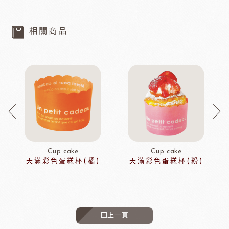
相關商品
Cup cake
Cup cake
天滿彩色蛋糕杯(橘)
天滿彩色蛋糕杯(粉)
回上一頁